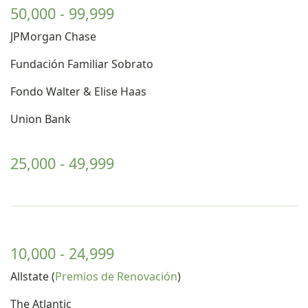
50,000 - 99,999
JPMorgan Chase
Fundación Familiar Sobrato
Fondo Walter & Elise Haas
Union Bank
25,000 - 49,999
10,000 - 24,999
Allstate (
Premios de Renovación
)
The Atlantic