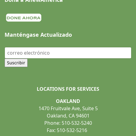
Manténgase Actualizado
LOCATIONS FOR SERVICES
OAKLAND
1470 Fruitvale Ave, Suite 5
Oakland, CA 94601
Phone: 510-532-5240
Fax: 510-532-5216