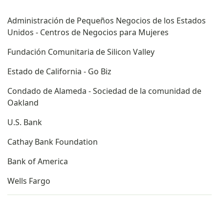
Administración de Pequeños Negocios de los Estados
Unidos - Centros de Negocios para Mujeres
Fundación Comunitaria de Silicon Valley
Estado de California - Go Biz
Condado de Alameda - Sociedad de la comunidad de
Oakland
U.S. Bank
Cathay Bank Foundation
Bank of America
Wells Fargo