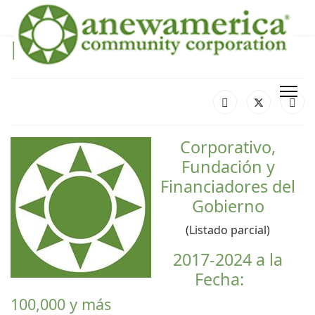
Nuestros Partidarios
Corporativo,
Fundación y
Financiadores del
Gobierno
(Listado parcial)
2017-2024 a la
Fecha:
100,000 y más