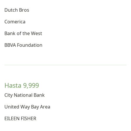
Dutch Bros
Comerica
Bank of the West
BBVA Foundation
Hasta 9,999
City National Bank
United Way Bay Area
EILEEN FISHER