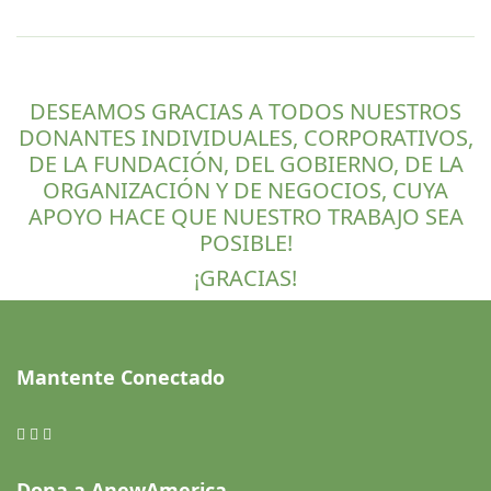
DESEAMOS GRACIAS A TODOS NUESTROS
DONANTES INDIVIDUALES, CORPORATIVOS,
DE LA FUNDACIÓN, DEL GOBIERNO, DE LA
ORGANIZACIÓN Y DE NEGOCIOS, CUYA
APOYO HACE QUE NUESTRO TRABAJO SEA
POSIBLE!
¡GRACIAS!
Mantente Conectado
Dona a AnewAmerica